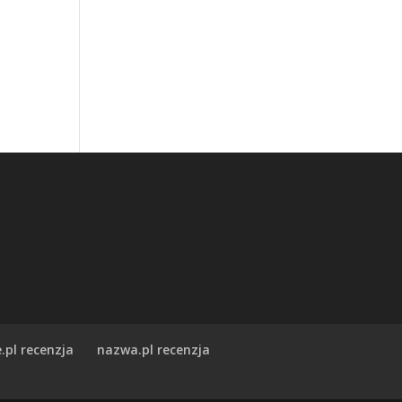
.pl recenzja
nazwa.pl recenzja