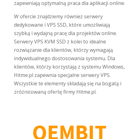
zapewniają optymalną praca dla aplikacji online.
W ofercie znajdziemy również serwery
dedykowane i VPS SSD, które umożliwiają
szybką i wydajną pracę dla projektów online.
Serwery VPS KVM SSD z kolei to idealne
rozwiązanie dla klientów, którzy wymagają
indywidualnego dostosowania systemu. Dla
klientów, którzy korzystają z systemu Windows,
Hitme.pl zapewnia specjalne serwery VPS.
Wszystkie te elementy składają się na bogatą i
zróżnicowaną ofertę firmy Hitme.pl.
OEMBIT