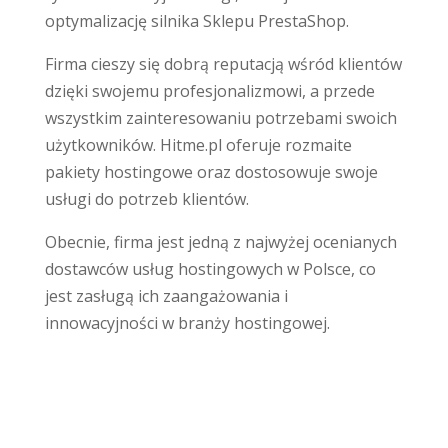
optymalizację silnika Sklepu PrestaShop.
Firma cieszy się dobrą reputacją wśród klientów
dzięki swojemu profesjonalizmowi, a przede
wszystkim zainteresowaniu potrzebami swoich
użytkowników. Hitme.pl oferuje rozmaite
pakiety hostingowe oraz dostosowuje swoje
usługi do potrzeb klientów.
Obecnie, firma jest jedną z najwyżej ocenianych
dostawców usług hostingowych w Polsce, co
jest zasługą ich zaangażowania i
innowacyjności w branży hostingowej.