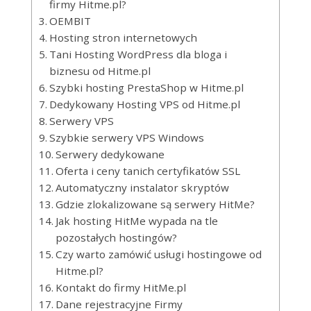
firmy Hitme.pl?
OEMBIT
Hosting stron internetowych
Tani Hosting WordPress dla bloga i
biznesu od Hitme.pl
Szybki hosting PrestaShop w Hitme.pl
Dedykowany Hosting VPS od Hitme.pl
Serwery VPS
Szybkie serwery VPS Windows
Serwery dedykowane
Oferta i ceny tanich certyfikatów SSL
Automatyczny instalator skryptów
Gdzie zlokalizowane są serwery HitMe?
Jak hosting HitMe wypada na tle
pozostałych hostingów?
Czy warto zamówić usługi hostingowe od
Hitme.pl?
Kontakt do firmy HitMe.pl
Dane rejestracyjne Firmy