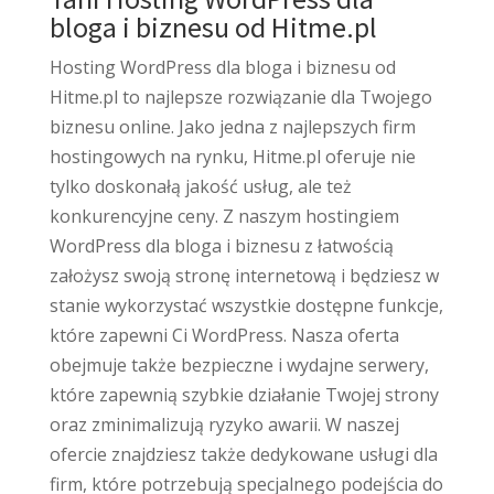
bloga i biznesu od Hitme.pl
Hosting WordPress dla bloga i biznesu od
Hitme.pl to najlepsze rozwiązanie dla Twojego
biznesu online. Jako jedna z najlepszych firm
hostingowych na rynku, Hitme.pl oferuje nie
tylko doskonałą jakość usług, ale też
konkurencyjne ceny. Z naszym hostingiem
WordPress dla bloga i biznesu z łatwością
założysz swoją stronę internetową i będziesz w
stanie wykorzystać wszystkie dostępne funkcje,
które zapewni Ci WordPress. Nasza oferta
obejmuje także bezpieczne i wydajne serwery,
które zapewnią szybkie działanie Twojej strony
oraz zminimalizują ryzyko awarii. W naszej
ofercie znajdziesz także dedykowane usługi dla
firm, które potrzebują specjalnego podejścia do