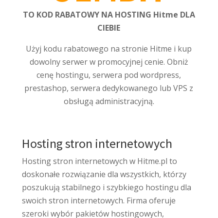
TO KOD RABATOWY
NA HOSTING
Hitme
DLA
CIEBIE
Użyj kodu rabatowego na stronie Hitme i kup
dowolny serwer w promocyjnej cenie. Obniż
cenę hostingu, serwera pod wordpress,
prestashop, serwera dedykowanego lub VPS z
obsługą administracyjną.
Hosting stron internetowych
Hosting stron internetowych w Hitme.pl to
doskonałe rozwiązanie dla wszystkich, którzy
poszukują stabilnego i szybkiego hostingu dla
swoich stron internetowych. Firma oferuje
szeroki wybór pakietów hostingowych,