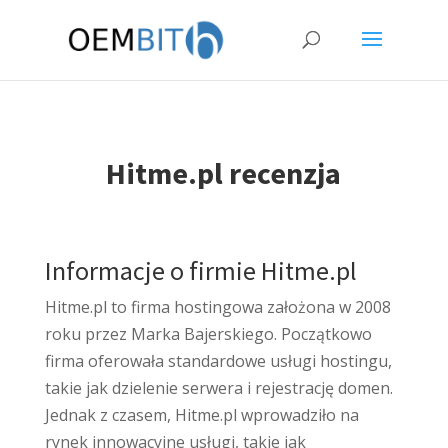
Hitme.pl recenzja
Informacje o firmie Hitme.pl
Hitme.pl to firma hostingowa założona w 2008
roku przez Marka Bajerskiego. Początkowo
firma oferowała standardowe usługi hostingu,
takie jak dzielenie serwera i rejestrację domen.
Jednak z czasem, Hitme.pl wprowadziło na
rynek innowacyjne usługi, takie jak