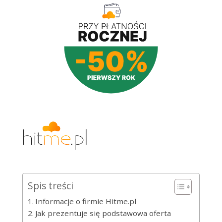
Spis treści
Informacje o firmie Hitme.pl
Jak prezentuje się podstawowa oferta