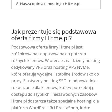
Nasza opinia o hostingu HitMe.pl
Jak prezentuje się podstawowa
oferta firmy Hitme.pl?
Podstawowa oferta firmy Hitme.pl jest
zróżnicowana i dopasowana do potrzeb
różnych klientów. W ofercie znajdziemy hosting
dedykowany VPS oraz hosting VPS NVMe,
które oferują wydajne i stabilne środowisko do
pracy. Elastyczny hosting SSD to odpowiednie
rozwiązanie dla klientów, którzy potrzebują
dostępu do szybkich i niezawodnych zasobów.
Hitme.pl dostarcza także specjalne hostingi dla
platform WordPress® i PrestaShop, które