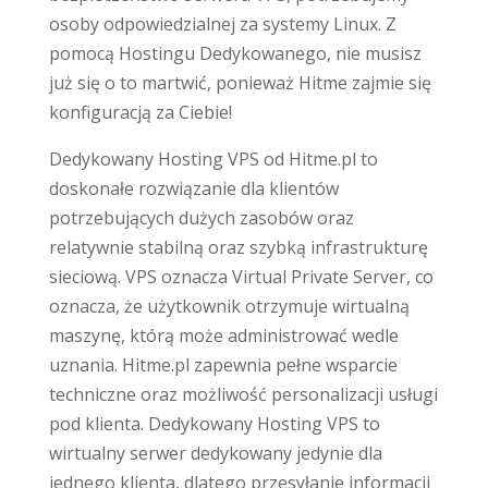
osoby odpowiedzialnej za systemy Linux. Z
pomocą Hostingu Dedykowanego, nie musisz
już się o to martwić, ponieważ Hitme zajmie się
konfiguracją za Ciebie!
Dedykowany Hosting VPS od Hitme.pl to
doskonałe rozwiązanie dla klientów
potrzebujących dużych zasobów oraz
relatywnie stabilną oraz szybką infrastrukturę
sieciową. VPS oznacza Virtual Private Server, co
oznacza, że użytkownik otrzymuje wirtualną
maszynę, którą może administrować wedle
uznania. Hitme.pl zapewnia pełne wsparcie
techniczne oraz możliwość personalizacji usługi
pod klienta. Dedykowany Hosting VPS to
wirtualny serwer dedykowany jedynie dla
jednego klienta, dlatego przesyłanie informacji