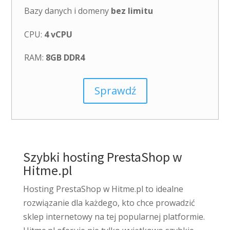
Bazy danych i domeny
bez limitu
CPU:
4 vCPU
RAM:
8GB DDR4
Sprawdź
Szybki hosting PrestaShop w
Hitme.pl
Hosting PrestaShop w Hitme.pl to idealne
rozwiązanie dla każdego, kto chce prowadzić
sklep internetowy na tej popularnej platformie.