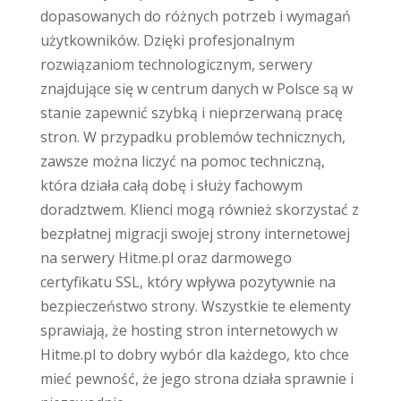
dopasowanych do różnych potrzeb i wymagań
użytkowników. Dzięki profesjonalnym
rozwiązaniom technologicznym, serwery
znajdujące się w centrum danych w Polsce są w
stanie zapewnić szybką i nieprzerwaną pracę
stron. W przypadku problemów technicznych,
zawsze można liczyć na pomoc techniczną,
która działa całą dobę i służy fachowym
doradztwem. Klienci mogą również skorzystać z
bezpłatnej migracji swojej strony internetowej
na serwery Hitme.pl oraz darmowego
certyfikatu SSL, który wpływa pozytywnie na
bezpieczeństwo strony. Wszystkie te elementy
sprawiają, że hosting stron internetowych w
Hitme.pl to dobry wybór dla każdego, kto chce
mieć pewność, że jego strona działa sprawnie i