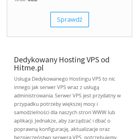
Sprawdź
Dedykowany Hosting VPS od
Hitme.pl
Usługa Dedykowanego Hostingu VPS to nic
innego jak serwer VPS wraz z usługą
administrowania. Serwer VPS jest przydatny w
przypadku potrzeby większej mocy i
samodzielności dla naszych stron WWW lub
aplikacji. Jednakże, aby zarządzać i dbać o
poprawną konfigurację, aktualizacje oraz
bezpieczeństwo serwera VPS, potrzebujemy