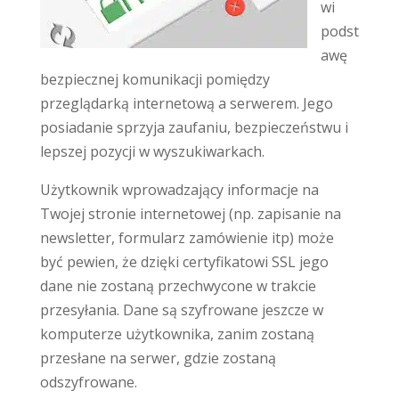
wi
podst
awę
bezpiecznej komunikacji pomiędzy
przeglądarką internetową a serwerem. Jego
posiadanie sprzyja zaufaniu, bezpieczeństwu i
lepszej pozycji w wyszukiwarkach.
Użytkownik wprowadzający informacje na
Twojej stronie internetowej (np. zapisanie na
newsletter, formularz zamówienie itp) może
być pewien, że dzięki certyfikatowi SSL jego
dane nie zostaną przechwycone w trakcie
przesyłania. Dane są szyfrowane jeszcze w
komputerze użytkownika, zanim zostaną
przesłane na serwer, gdzie zostaną
odszyfrowane.