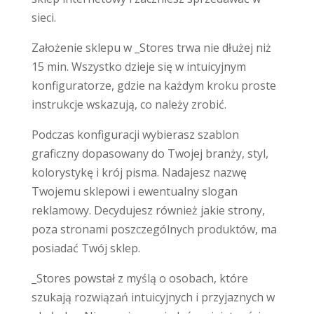
sieci.
Założenie sklepu w _Stores trwa nie dłużej niż
15 min. Wszystko dzieje się w intuicyjnym
konfiguratorze, gdzie na każdym kroku proste
instrukcje wskazują, co należy zrobić.
Podczas konfiguracji wybierasz szablon
graficzny dopasowany do Twojej branży, styl,
kolorystykę i krój pisma. Nadajesz nazwę
Twojemu sklepowi i ewentualny slogan
reklamowy. Decydujesz również jakie strony,
poza stronami poszczególnych produktów, ma
posiadać Twój sklep.
_Stores powstał z myślą o osobach, które
szukają rozwiązań intuicyjnych i przyjaznych w