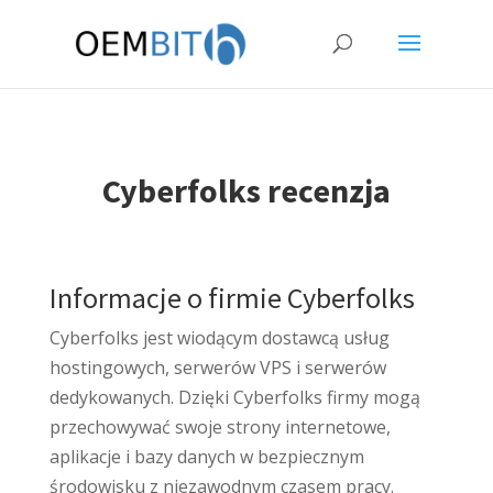
Cyberfolks recenzja
Informacje o firmie Cyberfolks
Cyberfolks jest wiodącym dostawcą usług
hostingowych, serwerów VPS i serwerów
dedykowanych. Dzięki Cyberfolks firmy mogą
przechowywać swoje strony internetowe,
aplikacje i bazy danych w bezpiecznym
środowisku z niezawodnym czasem pracy.