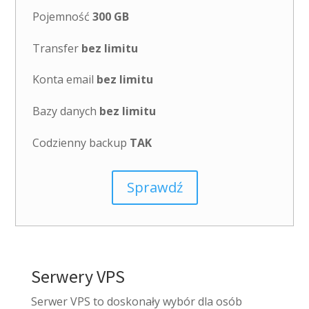
Pojemność
300 GB
Transfer
bez limitu
Konta email
bez limitu
Bazy danych
bez limitu
Codzienny backup
TAK
Sprawdź
Serwery VPS
Serwer VPS to doskonały wybór dla osób