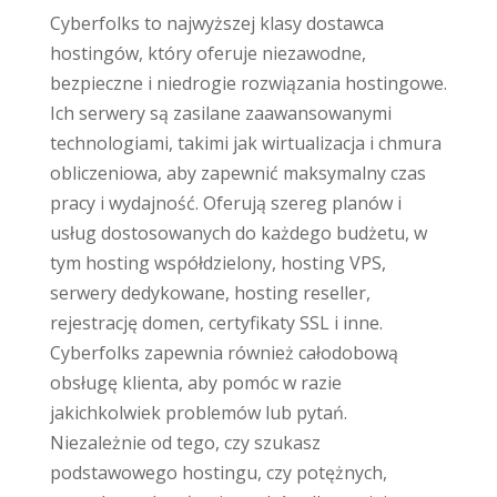
Cyberfolks to najwyższej klasy dostawca
hostingów, który oferuje niezawodne,
bezpieczne i niedrogie rozwiązania hostingowe.
Ich serwery są zasilane zaawansowanymi
technologiami, takimi jak wirtualizacja i chmura
obliczeniowa, aby zapewnić maksymalny czas
pracy i wydajność. Oferują szereg planów i
usług dostosowanych do każdego budżetu, w
tym hosting współdzielony, hosting VPS,
serwery dedykowane, hosting reseller,
rejestrację domen, certyfikaty SSL i inne.
Cyberfolks zapewnia również całodobową
obsługę klienta, aby pomóc w razie
jakichkolwiek problemów lub pytań.
Niezależnie od tego, czy szukasz
podstawowego hostingu, czy potężnych,