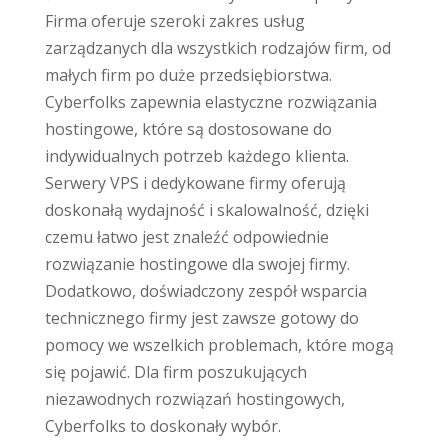
Firma oferuje szeroki zakres usług
zarządzanych dla wszystkich rodzajów firm, od
małych firm po duże przedsiębiorstwa.
Cyberfolks zapewnia elastyczne rozwiązania
hostingowe, które są dostosowane do
indywidualnych potrzeb każdego klienta.
Serwery VPS i dedykowane firmy oferują
doskonałą wydajność i skalowalność, dzięki
czemu łatwo jest znaleźć odpowiednie
rozwiązanie hostingowe dla swojej firmy.
Dodatkowo, doświadczony zespół wsparcia
technicznego firmy jest zawsze gotowy do
pomocy we wszelkich problemach, które mogą
się pojawić. Dla firm poszukujących
niezawodnych rozwiązań hostingowych,
Cyberfolks to doskonały wybór.