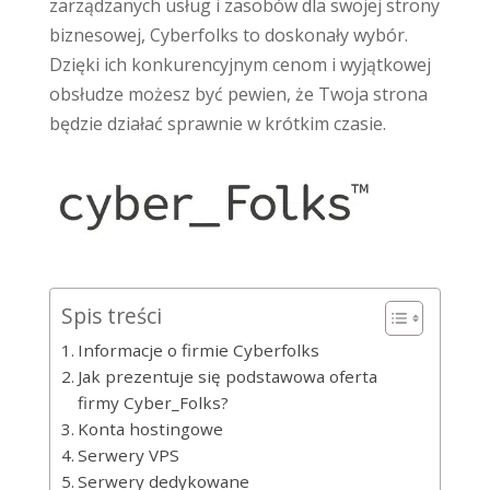
zarządzanych usług i zasobów dla swojej strony
biznesowej, Cyberfolks to doskonały wybór.
Dzięki ich konkurencyjnym cenom i wyjątkowej
obsłudze możesz być pewien, że Twoja strona
będzie działać sprawnie w krótkim czasie.
Spis treści
Informacje o firmie Cyberfolks
Jak prezentuje się podstawowa oferta
firmy Cyber_Folks?
Konta hostingowe
Serwery VPS
Serwery dedykowane