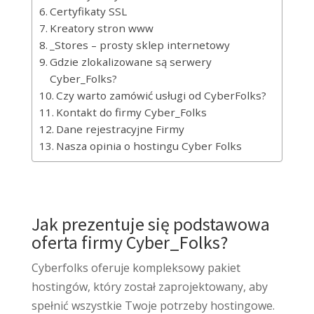
Certyfikaty SSL
Kreatory stron www
_Stores – prosty sklep internetowy
Gdzie zlokalizowane są serwery
Cyber_Folks?
Czy warto zamówić usługi od CyberFolks?
Kontakt do firmy Cyber_Folks
Dane rejestracyjne Firmy
Nasza opinia o hostingu Cyber Folks
Jak prezentuje się podstawowa
oferta firmy Cyber_Folks?
Cyberfolks oferuje kompleksowy pakiet
hostingów, który został zaprojektowany, aby
spełnić wszystkie Twoje potrzeby hostingowe.