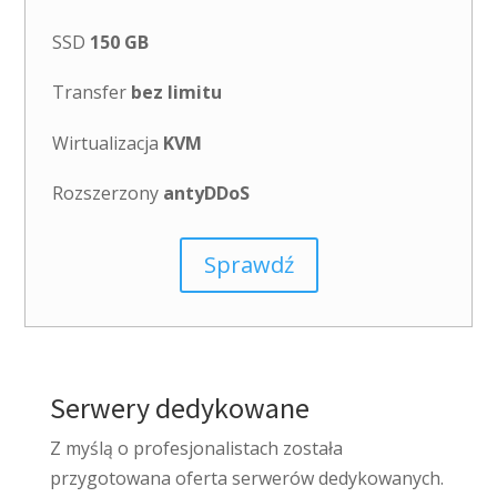
SSD
150 GB
Transfer
bez limitu
Wirtualizacja
KVM
Rozszerzony
antyDDoS
Sprawdź
Serwery dedykowane
Z myślą o profesjonalistach została
przygotowana oferta serwerów dedykowanych.