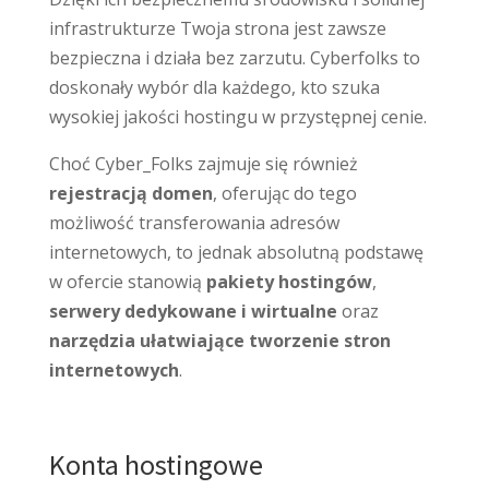
infrastrukturze Twoja strona jest zawsze
bezpieczna i działa bez zarzutu. Cyberfolks to
doskonały wybór dla każdego, kto szuka
wysokiej jakości hostingu w przystępnej cenie.
Choć Cyber_Folks zajmuje się również
rejestracją domen
, oferując do tego
możliwość transferowania adresów
internetowych, to jednak absolutną podstawę
w ofercie stanowią
pakiety hostingów
,
serwery dedykowane
i wirtualne
oraz
narzędzia ułatwiające tworzenie stron
internetowych
.
Konta hostingowe