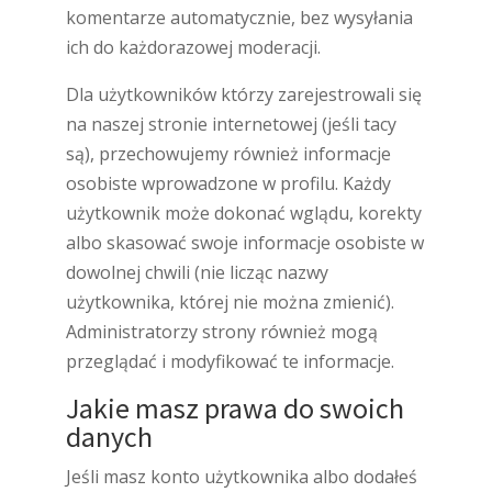
komentarze automatycznie, bez wysyłania
ich do każdorazowej moderacji.
Dla użytkowników którzy zarejestrowali się
na naszej stronie internetowej (jeśli tacy
są), przechowujemy również informacje
osobiste wprowadzone w profilu. Każdy
użytkownik może dokonać wglądu, korekty
albo skasować swoje informacje osobiste w
dowolnej chwili (nie licząc nazwy
użytkownika, której nie można zmienić).
Administratorzy strony również mogą
przeglądać i modyfikować te informacje.
Jakie masz prawa do swoich
danych
Jeśli masz konto użytkownika albo dodałeś