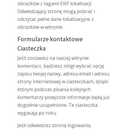
obrazków z tagami EXIF lokalizacji.
Odwiedzający stronę mogą pobrać i
odczytać pełne dane lokalizacyjne z
obrazków w witrynie.
Formularze kontaktowe
Ciasteczka
Jeśli zostawisz na naszej witrynie
komentarz, będziesz mógł wybrać opcję
zapisu twojej nazwy, adresu email i adresu
strony internetowej w ciasteczkach, dzięki
którym podczas pisania kolejnych
komentarzy powyższe informacje będą już
dogodnie uzupełnione. Te ciasteczka
wygasają po roku.
Jeśli odwiedzisz stronę logowania,