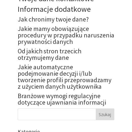
Informacje dodatkowe
Jak chronimy twoje dane?
Jakie mamy obowiązujące
procedury w przypadku naruszenia
prywatności danych
Od jakich stron trzecich
otrzymujemy dane
Jakie automatyczne
podejmowanie decyzji i/lub
tworzenie profili przeprowadzamy
z użyciem danych użytkownika
Branżowe wymogi regulacyjne
dotyczące ujawniania informacji
Szukaj
Kategorie