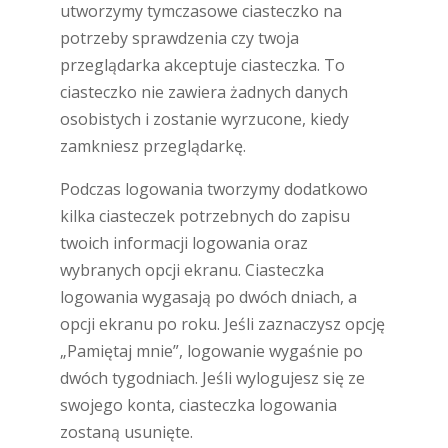
utworzymy tymczasowe ciasteczko na
potrzeby sprawdzenia czy twoja
przeglądarka akceptuje ciasteczka. To
ciasteczko nie zawiera żadnych danych
osobistych i zostanie wyrzucone, kiedy
zamkniesz przeglądarkę.
Podczas logowania tworzymy dodatkowo
kilka ciasteczek potrzebnych do zapisu
twoich informacji logowania oraz
wybranych opcji ekranu. Ciasteczka
logowania wygasają po dwóch dniach, a
opcji ekranu po roku. Jeśli zaznaczysz opcję
„Pamiętaj mnie”, logowanie wygaśnie po
dwóch tygodniach. Jeśli wylogujesz się ze
swojego konta, ciasteczka logowania
zostaną usunięte.