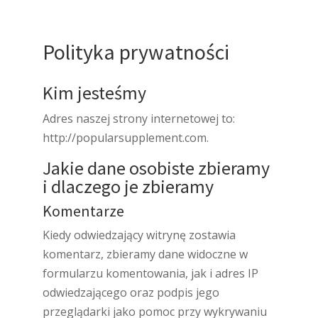
Polityka prywatności
Kim jesteśmy
Adres naszej strony internetowej to:
http://popularsupplement.com.
Jakie dane osobiste zbieramy
i dlaczego je zbieramy
Komentarze
Kiedy odwiedzający witrynę zostawia
komentarz, zbieramy dane widoczne w
formularzu komentowania, jak i adres IP
odwiedzającego oraz podpis jego
przeglądarki jako pomoc przy wykrywaniu