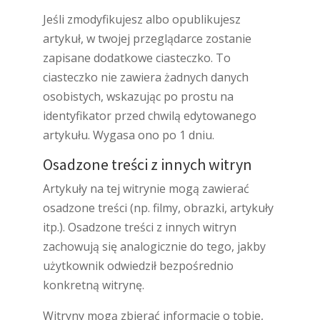
Jeśli zmodyfikujesz albo opublikujesz
artykuł, w twojej przeglądarce zostanie
zapisane dodatkowe ciasteczko. To
ciasteczko nie zawiera żadnych danych
osobistych, wskazując po prostu na
identyfikator przed chwilą edytowanego
artykułu. Wygasa ono po 1 dniu.
Osadzone treści z innych witryn
Artykuły na tej witrynie mogą zawierać
osadzone treści (np. filmy, obrazki, artykuły
itp.). Osadzone treści z innych witryn
zachowują się analogicznie do tego, jakby
użytkownik odwiedził bezpośrednio
konkretną witrynę.
Witryny mogą zbierać informacje o tobie,