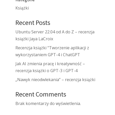
Książki
Recent Posts
Ubuntu Server 22.04 od A do Z – recenzja
książki Jaya LaCroix
Recenzja książki “Tworzenie aplikacji z
wykorzystaniem GPT-4 i ChatGPT
Jak AI zmienia pracę i kreatywność –
recenzja książki o GPT-3 i GPT-4
„Nawyk nieodwlekania” – recenzja książki
Recent Comments
Brak komentarzy do wyświetlenia.