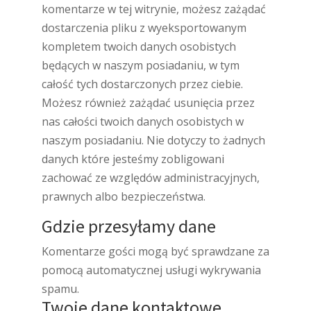
komentarze w tej witrynie, możesz zażądać
dostarczenia pliku z wyeksportowanym
kompletem twoich danych osobistych
będących w naszym posiadaniu, w tym
całość tych dostarczonych przez ciebie.
Możesz również zażądać usunięcia przez
nas całości twoich danych osobistych w
naszym posiadaniu. Nie dotyczy to żadnych
danych które jesteśmy zobligowani
zachować ze względów administracyjnych,
prawnych albo bezpieczeństwa.
Gdzie przesyłamy dane
Komentarze gości mogą być sprawdzane za
pomocą automatycznej usługi wykrywania
spamu.
Twoje dane kontaktowe