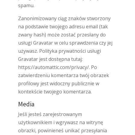
spamu.
Zanonimizowany ciąg znaków stworzony
na podstawie twojego adresu email (tak
zwany hash) może zostać przesłany do
usługi Gravatar w celu sprawdzenia czy jej
używasz. Polityka prywatności usługi
Gravatar jest dostępna tutaj:
https://automattic.com/privacy/. Po
zatwierdzeniu komentarza twój obrazek
profilowy jest widoczny publicznie w
kontekście twojego komentarza.
Media
Jeśli jesteś zarejestrowanym
użytkownikiem i wgrywasz na witrynę
obrazki, powinieneś unikać przesyłania