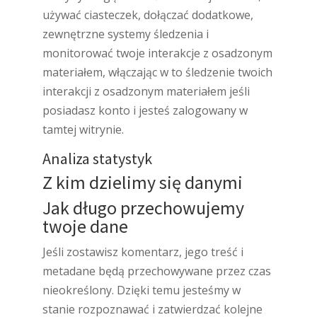
używać ciasteczek, dołączać dodatkowe,
zewnętrzne systemy śledzenia i
monitorować twoje interakcje z osadzonym
materiałem, włączając w to śledzenie twoich
interakcji z osadzonym materiałem jeśli
posiadasz konto i jesteś zalogowany w
tamtej witrynie.
Analiza statystyk
Z kim dzielimy się danymi
Jak długo przechowujemy
twoje dane
Jeśli zostawisz komentarz, jego treść i
metadane będą przechowywane przez czas
nieokreślony. Dzięki temu jesteśmy w
stanie rozpoznawać i zatwierdzać kolejne