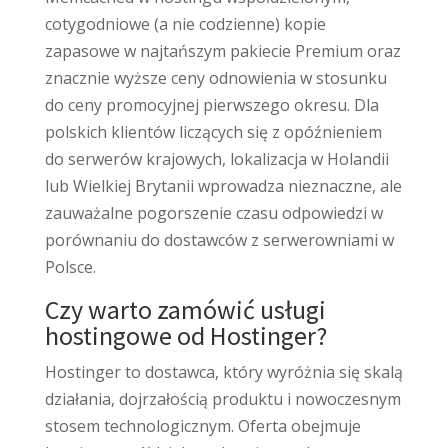
cotygodniowe (a nie codzienne) kopie
zapasowe w najtańszym pakiecie Premium oraz
znacznie wyższe ceny odnowienia w stosunku
do ceny promocyjnej pierwszego okresu. Dla
polskich klientów liczących się z opóźnieniem
do serwerów krajowych, lokalizacja w Holandii
lub Wielkiej Brytanii wprowadza nieznaczne, ale
zauważalne pogorszenie czasu odpowiedzi w
porównaniu do dostawców z serwerowniami w
Polsce.
Czy warto zamówić usługi
hostingowe od Hostinger?
Hostinger to dostawca, który wyróżnia się skalą
działania, dojrzałością produktu i nowoczesnym
stosem technologicznym. Oferta obejmuje