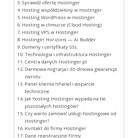
Sprawdź ofertę Hostinger
Hosting współdzielony w Hostinger
Hosting WordPress w Hostinger
Hosting w chmurze (Cloud Hosting)
Hosting VPS w Hostinger
Hostinger Horizons — AI Builder
Domeny i certyfikaty SSL
Technologia i infrastruktura Hostinger
Centra danych Hostinger.pl
Darmowa migracja i 30-dniowa gwarancja
zwrotu
Panel klienta hPanel i wsparcie
techniczne
Jak hosting Hostinger wypada na tle
pozostałych hostingów?
Czy warto zamówić usługi hostingowe od
Hostinger?
Kontakt do firmy Hostinger
Dane rejestracyjne Firmy