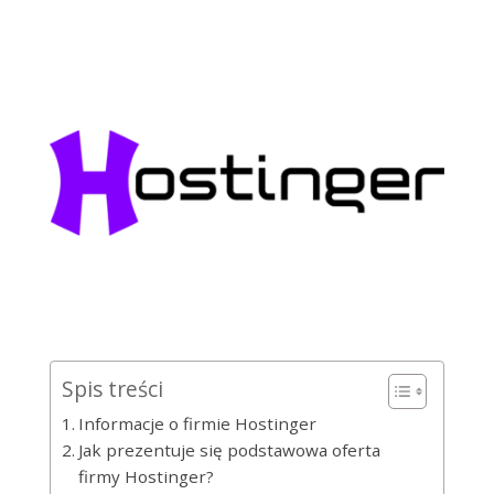
Spis treści
Informacje o firmie Hostinger
Jak prezentuje się podstawowa oferta
firmy Hostinger?