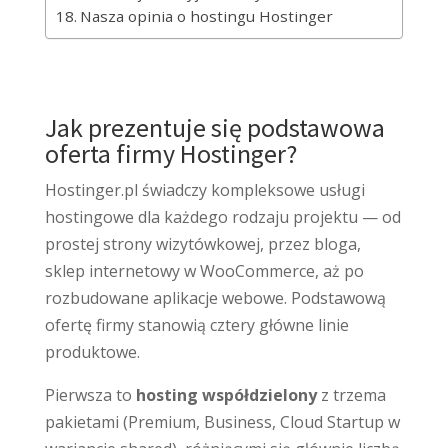
Nasza opinia o hostingu Hostinger
Jak prezentuje się podstawowa
oferta firmy Hostinger?
Hostinger.pl świadczy kompleksowe usługi
hostingowe dla każdego rodzaju projektu — od
prostej strony wizytówkowej, przez bloga,
sklep internetowy w WooCommerce, aż po
rozbudowane aplikacje webowe. Podstawową
ofertę firmy stanowią cztery główne linie
produktowe.
Pierwsza to
hosting współdzielony
z trzema
pakietami (Premium, Business, Cloud Startup w