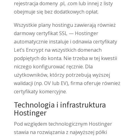
rejestracja domeny .pl, .com lub innej z listy
obejmuje się bez dodatkowych opłat.
Wszystkie plany hostingu zawierają również
darmowy certyfikat SSL — Hostinger
automatycznie instaluje i odnawia certyfikaty
Let’s Encrypt na wszystkich domenach
podpiętych do konta. Nie trzeba w tej kwestii
niczego konfigurować ręcznie. Dla
użytkowników, którzy potrzebują wyższej
walidacji (np. OV lub EV), firma oferuje również
certyfikaty komercyjne.
Technologia i infrastruktura
Hostinger
Pod względem technologicznym Hostinger
stawia na rozwiązania z najwyższej półki