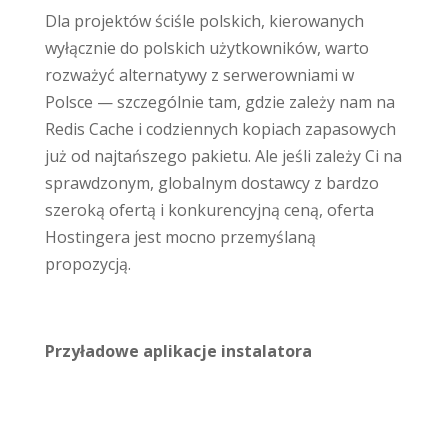
Dla projektów ściśle polskich, kierowanych
wyłącznie do polskich użytkowników, warto
rozważyć alternatywy z serwerowniami w
Polsce — szczególnie tam, gdzie zależy nam na
Redis Cache i codziennych kopiach zapasowych
już od najtańszego pakietu. Ale jeśli zależy Ci na
sprawdzonym, globalnym dostawcy z bardzo
szeroką ofertą i konkurencyjną ceną, oferta
Hostingera jest mocno przemyślaną
propozycją.
Przyładowe aplikacje instalatora