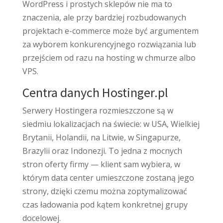
WordPress i prostych sklepów nie ma to
znaczenia, ale przy bardziej rozbudowanych
projektach e-commerce może być argumentem
za wyborem konkurencyjnego rozwiązania lub
przejściem od razu na hosting w chmurze albo
VPS.
Centra danych Hostinger.pl
Serwery Hostingera rozmieszczone są w
siedmiu lokalizacjach na świecie: w USA, Wielkiej
Brytanii, Holandii, na Litwie, w Singapurze,
Brazylii oraz Indonezji. To jedna z mocnych
stron oferty firmy — klient sam wybiera, w
którym data center umieszczone zostaną jego
strony, dzięki czemu można zoptymalizować
czas ładowania pod kątem konkretnej grupy
docelowej.