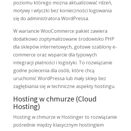
poziomu którego można aktualizować rdzeń,
motywy i wtyczki bez konieczności logowania
się do administratora WordPressa.
W wariancie WooCommerce pakiet zawiera
dodatkowo zoptymalizowane środowisko PHP
dla sklepów internetowych, gotowe szablony e-
commerce oraz wsparcie dla typowych
integracji płatności i logistyki. To rozwiązanie
godne polecenia dla osób, które chcą
uruchomić WordPressa lub mały sklep bez
zagłębiania się w techniczne aspekty hostingu.
Hosting w chmurze (Cloud
Hosting)
Hosting w chmurze w Hostinger to rozwiązanie
pośrednie między klasycznym hostingiem