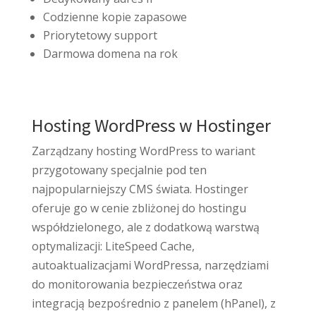
Codzienne kopie zapasowe
Priorytetowy support
Darmowa domena na rok
Hosting WordPress w Hostinger
Zarządzany hosting WordPress to wariant
przygotowany specjalnie pod ten
najpopularniejszy CMS świata. Hostinger
oferuje go w cenie zbliżonej do hostingu
współdzielonego, ale z dodatkową warstwą
optymalizacji: LiteSpeed Cache,
autoaktualizacjami WordPressa, narzędziami
do monitorowania bezpieczeństwa oraz
integracją bezpośrednio z panelem (hPanel), z