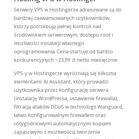
Serwery VPS w Hostingerze adresowane są do
bardziej zaawansowanych użytkowników,
którzy potrzebują pełnej kontroli nad
środowiskiem serwerowym, dostępu root i
możliwości instalacji własnego
oprogramowania. Cena startuje od bardzo
konkurencyjnych ~23,99 zł netto miesięcznie.
VPS-y w Hostingerze wyróżniają się kilkoma
elementami: AI Assistant, który prowadzi
użytkownika przez konfigurację serwera
(instalację WordPressa, ustawienie firewalla),
filtracją ataków DDoS w technologii Wanguard,
łatwo konfigurowalnym firewallem oraz
cotygodniowymi automatycznymi kopiami
zapasowymi z możliwością tworzenia