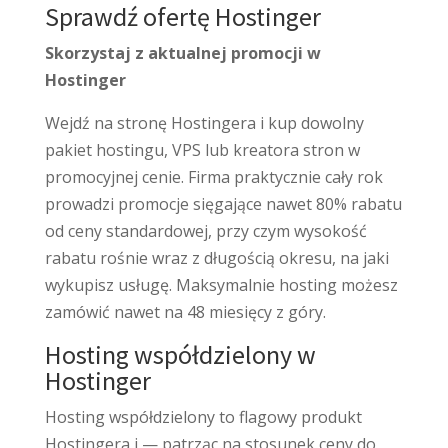
Sprawdź ofertę Hostinger
Skorzystaj z aktualnej promocji w
Hostinger
Wejdź na stronę Hostingera i kup dowolny
pakiet hostingu, VPS lub kreatora stron w
promocyjnej cenie. Firma praktycznie cały rok
prowadzi promocje sięgające nawet 80% rabatu
od ceny standardowej, przy czym wysokość
rabatu rośnie wraz z długością okresu, na jaki
wykupisz usługę. Maksymalnie hosting możesz
zamówić nawet na 48 miesięcy z góry.
Hosting współdzielony w
Hostinger
Hosting współdzielony to flagowy produkt
Hostingera i — patrząc na stosunek ceny do