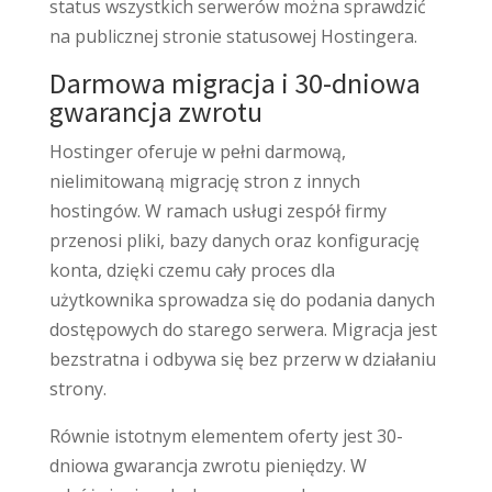
status wszystkich serwerów można sprawdzić
na publicznej stronie statusowej Hostingera.
Darmowa migracja i 30-dniowa
gwarancja zwrotu
Hostinger oferuje w pełni darmową,
nielimitowaną migrację stron z innych
hostingów. W ramach usługi zespół firmy
przenosi pliki, bazy danych oraz konfigurację
konta, dzięki czemu cały proces dla
użytkownika sprowadza się do podania danych
dostępowych do starego serwera. Migracja jest
bezstratna i odbywa się bez przerw w działaniu
strony.
Równie istotnym elementem oferty jest 30-
dniowa gwarancja zwrotu pieniędzy. W