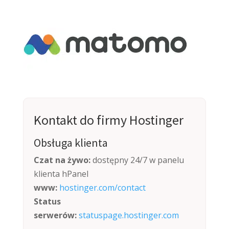
Kontakt do firmy Hostinger
Obsługa klienta
Czat na żywo:
dostępny 24/7 w panelu
klienta hPanel
www:
hostinger.com/contact
Status
serwerów:
statuspage.hostinger.com